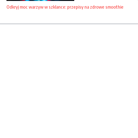
Odkryj moc warzyw w szklance: przepisy na zdrowe smoothie