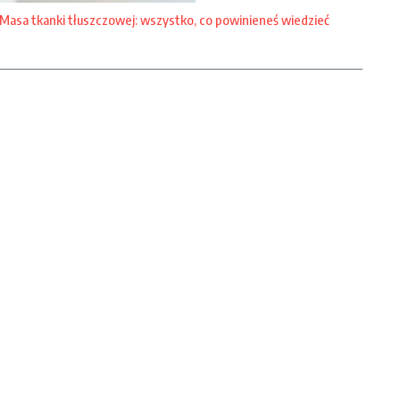
Masa tkanki tłuszczowej: wszystko, co powinieneś wiedzieć