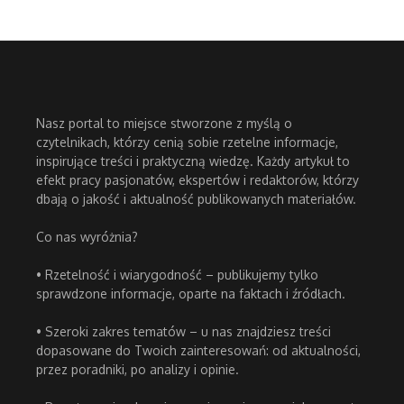
Nasz portal to miejsce stworzone z myślą o
czytelnikach, którzy cenią sobie rzetelne informacje,
inspirujące treści i praktyczną wiedzę. Każdy artykuł to
efekt pracy pasjonatów, ekspertów i redaktorów, którzy
dbają o jakość i aktualność publikowanych materiałów.
Co nas wyróżnia?
• Rzetelność i wiarygodność – publikujemy tylko
sprawdzone informacje, oparte na faktach i źródłach.
• Szeroki zakres tematów – u nas znajdziesz treści
dopasowane do Twoich zainteresowań: od aktualności,
przez poradniki, po analizy i opinie.