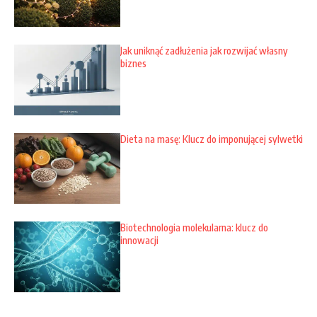
Jak uniknąć zadłużenia jak rozwijać własny
biznes
Dieta na masę: Klucz do imponującej sylwetki
Biotechnologia molekularna: klucz do
innowacji