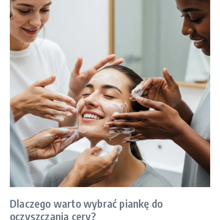
Dlaczego warto wybrać piankę do
oczyszczania cery?