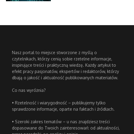
Nasz portal to miejsce stworzone z myślą o
czytelnikach, którzy cenią sobie rzetelne informacje,
inspirujące treści i praktyczną wiedzę. Każdy artykuł to
efekt pracy pasjonatów, ekspertów i redaktorów, którzy
dbają o jakość i aktualność publikowanych materiałów.
Co nas wyróżnia?
• Rzetelność i wiarygodność – publikujemy tylko
sprawdzone informacje, oparte na faktach i źródłach.
• Szeroki zakres tematów – u nas znajdziesz treści
dopasowane do Twoich zainteresowań: od aktualności,