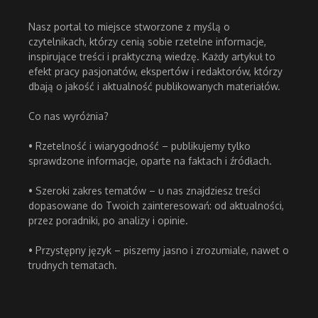
Nasz portal to miejsce stworzone z myślą o
czytelnikach, którzy cenią sobie rzetelne informacje,
inspirujące treści i praktyczną wiedzę. Każdy artykuł to
efekt pracy pasjonatów, ekspertów i redaktorów, którzy
dbają o jakość i aktualność publikowanych materiałów.
Co nas wyróżnia?
• Rzetelność i wiarygodność – publikujemy tylko
sprawdzone informacje, oparte na faktach i źródłach.
• Szeroki zakres tematów – u nas znajdziesz treści
dopasowane do Twoich zainteresowań: od aktualności,
przez poradniki, po analizy i opinie.
• Przystępny język – piszemy jasno i zrozumiale, nawet o
trudnych tematach.