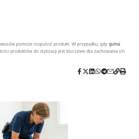
 włosów pomoże rozpuścić produkt. W przypadku, gdy
guma
ci produktów do stylizacji jest kluczowe dla zachowania ich