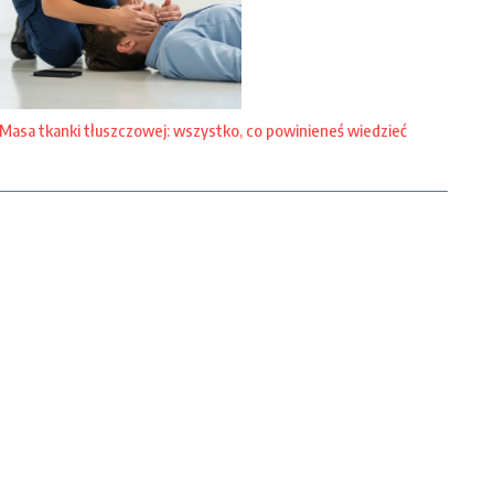
Masa tkanki tłuszczowej: wszystko, co powinieneś wiedzieć