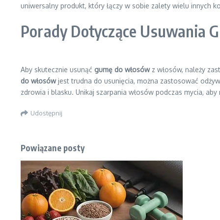
uniwersalny produkt, który łączy w sobie zalety wielu innych 
Porady Dotyczące Usuwania 
Aby skutecznie usunąć
gumę do włosów
z włosów, należy zas
do włosów
jest trudna do usunięcia, można zastosować odżyw
zdrowia i blasku. Unikaj szarpania włosów podczas mycia, aby n
Udostępnij
Powiązane posty