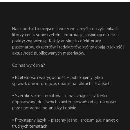
Nasz portal to miejsce stworzone z myślą o czytelnikach,
którzy cenią sobie rzetelne informacje, inspirujące treści i
praktyczną wiedzę. Każdy artykuł to efekt pracy
pasjonatów, ekspertów i redaktorów, którzy dbają o jakość i
aktualność publikowanych materiałów.
Co nas wyróżnia?
• Rzetelność i wiarygodność – publikujemy tylko
sprawdzone informacje, oparte na faktach i źródłach.
• Szeroki zakres tematów – u nas znajdziesz treści
dopasowane do Twoich zainteresowań: od aktualności,
przez poradniki, po analizy i opinie.
• Przystępny język – piszemy jasno i zrozumiale, nawet o
trudnych tematach.