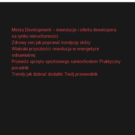
Mesta Development – inwestycje i oferta dewelopera
na rynku nieruchomości
Zdrowy sen jak poprawić kondycję skóry
Wiatraki przyszłości: rewolucja w energetyce
odnawialnej
Przewóz sprzętu sportowego samochodem: Praktyczny
poradnik
Trendy jak dobrać dodatki: Twój przewodnik