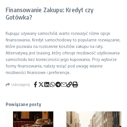
Finansowanie Zakupu: Kredyt czy
Gotówka?
Kupując używany samochód, warto rozważyć różne opcje
finansowania. Kredyt samochodowy to popularne rozwiązanie,
które pozwala na rozłożenie kosztów zakupu na raty.
Alternatywą jest leasing, który oferuje możliwość użytkowania
samochodu bez konieczności jego kupowania. Przy wyborze
formy finansowania, należy wziąć pod uwagę własne
możliwości finansowe i preferencje.
Udostępnij
Powiązane posty