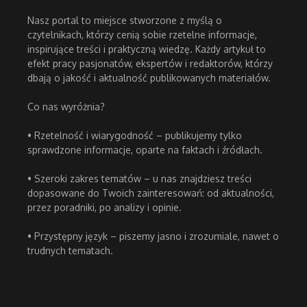
Nasz portal to miejsce stworzone z myślą o
czytelnikach, którzy cenią sobie rzetelne informacje,
inspirujące treści i praktyczną wiedzę. Każdy artykuł to
efekt pracy pasjonatów, ekspertów i redaktorów, którzy
dbają o jakość i aktualność publikowanych materiałów.
Co nas wyróżnia?
• Rzetelność i wiarygodność – publikujemy tylko
sprawdzone informacje, oparte na faktach i źródłach.
• Szeroki zakres tematów – u nas znajdziesz treści
dopasowane do Twoich zainteresowań: od aktualności,
przez poradniki, po analizy i opinie.
• Przystępny język – piszemy jasno i zrozumiale, nawet o
trudnych tematach.