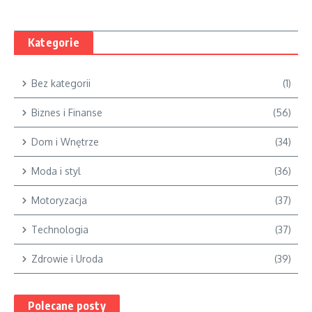
Kategorie
Bez kategorii
(1)
Biznes i Finanse
(56)
Dom i Wnętrze
(34)
Moda i styl
(36)
Motoryzacja
(37)
Technologia
(37)
Zdrowie i Uroda
(39)
Polecane posty