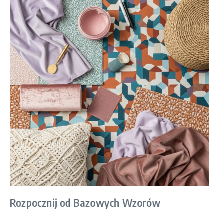
Rozpocznij od Bazowych Wzorów