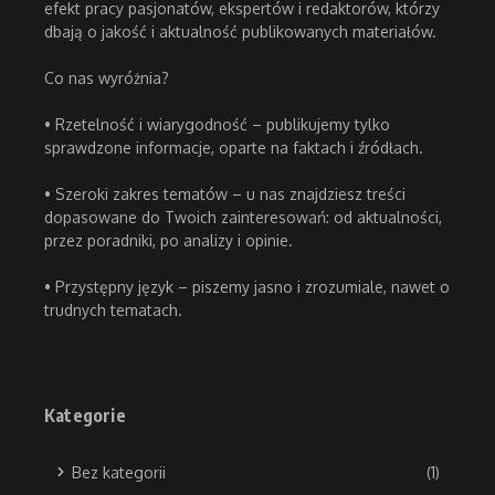
efekt pracy pasjonatów, ekspertów i redaktorów, którzy
dbają o jakość i aktualność publikowanych materiałów.
Co nas wyróżnia?
• Rzetelność i wiarygodność – publikujemy tylko
sprawdzone informacje, oparte na faktach i źródłach.
• Szeroki zakres tematów – u nas znajdziesz treści
dopasowane do Twoich zainteresowań: od aktualności,
przez poradniki, po analizy i opinie.
• Przystępny język – piszemy jasno i zrozumiale, nawet o
trudnych tematach.
Kategorie
Bez kategorii
(1)