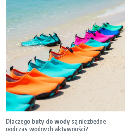
Dlaczego
buty do wody
są niezbędne
podczas wodnych aktywności?