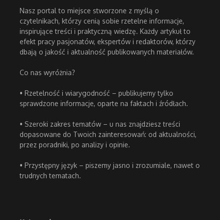
Nasz portal to miejsce stworzone z myślą o
czytelnikach, którzy cenią sobie rzetelne informacje,
inspirujące treści i praktyczną wiedzę. Każdy artykuł to
efekt pracy pasjonatów, ekspertów i redaktorów, którzy
dbają o jakość i aktualność publikowanych materiałów.
Co nas wyróżnia?
• Rzetelność i wiarygodność – publikujemy tylko
sprawdzone informacje, oparte na faktach i źródłach.
• Szeroki zakres tematów – u nas znajdziesz treści
dopasowane do Twoich zainteresowań: od aktualności,
przez poradniki, po analizy i opinie.
• Przystępny język – piszemy jasno i zrozumiale, nawet o
trudnych tematach.