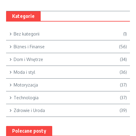
Kategorie
Bez kategorii
(1)
Biznes i Finanse
(56)
Dom i Wnętrze
(34)
Moda i styl
(36)
Motoryzacja
(37)
Technologia
(37)
Zdrowie i Uroda
(39)
Polecane posty