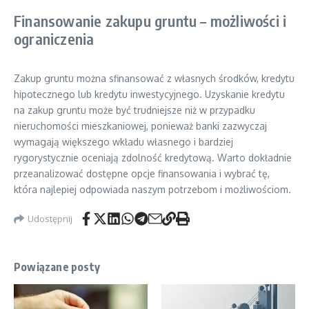
Finansowanie zakupu gruntu – możliwości i
ograniczenia
Zakup gruntu można sfinansować z własnych środków, kredytu
hipotecznego lub kredytu inwestycyjnego. Uzyskanie kredytu
na zakup gruntu może być trudniejsze niż w przypadku
nieruchomości mieszkaniowej, ponieważ banki zazwyczaj
wymagają większego wkładu własnego i bardziej
rygorystycznie oceniają zdolność kredytową. Warto dokładnie
przeanalizować dostępne opcje finansowania i wybrać tę,
która najlepiej odpowiada naszym potrzebom i możliwościom.
Udostępnij
Powiązane posty