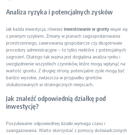
Analiza ryzyka i potencjalnych zysków
Jak każda inwestycja, również
inwestowanie w grunty
wiąże się
z pewnym ryzykiem. Zmiany w planach zagospodarowania
przestrzennego, zawirowania gospodarcze czy długotrwałe
procedury administracyjne – to tylko niektóre z potencjalnych
zagrożeń. Dlatego tak ważna jest dogłębna analiza rynku i
uwzględnienie wszystkich czynników, które mogą wpłynąć na
wartość gruntu. Z drugiej strony, potencjalne zyski mogą być
bardzo wysokie, zwłaszcza w przypadku gruntów
zlokalizowanych w strategicznych miejscach.
Jak znaleźć odpowiednią działkę pod
inwestycję?
Poszukiwanie odpowiedniej działki wymaga czasu i
zaangażowania. Warto skorzystać z pomocy doświadczonych