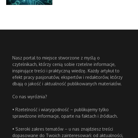
Nasz portal to miejsce stworzone z myślą o
czytelnikach, którzy cenią sobie rzetelne informacje,
inspirujące treści i praktyczną wiedzę. Każdy artykuł to
efekt pracy pasjonatów, ekspertów i redaktorów, którzy
dbają o jakość i aktualność publikowanych materiałów.
Co nas wyróżnia?
• Rzetelność i wiarygodność – publikujemy tylko
sprawdzone informacje, oparte na faktach i źródłach.
• Szeroki zakres tematów – u nas znajdziesz treści
dopasowane do Twoich zainteresowań: od aktualności,